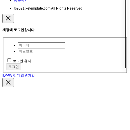
방문예약
©2021 xetemplate.com All Rights Reserved.
계정에 로그인합니다
로그인 유지
로그인
ID/PW 찾기
회원가입