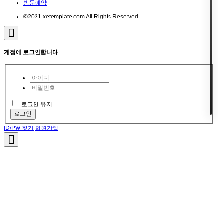
방문예약
©2021 xetemplate.com All Rights Reserved.
계정에 로그인합니다
로그인 유지
로그인
ID/PW 찾기
회원가입