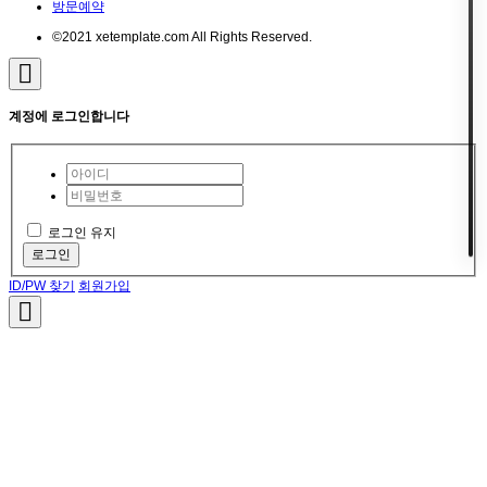
방문예약
©2021 xetemplate.com All Rights Reserved.
계정에 로그인합니다
로그인 유지
로그인
ID/PW 찾기
회원가입