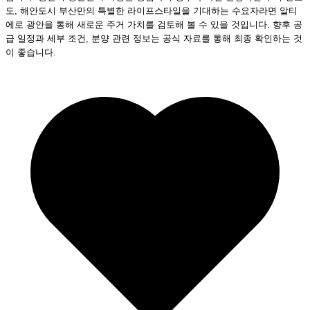
도, 해안도시 부산만의 특별한 라이프스타일을 기대하는 수요자라면 알티
에로 광안을 통해 새로운 주거 가치를 검토해 볼 수 있을 것입니다. 향후 공
급 일정과 세부 조건, 분양 관련 정보는 공식 자료를 통해 최종 확인하는 것
이 좋습니다.