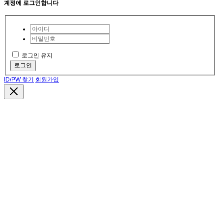
계정에 로그인합니다
로그인 유지
로그인
ID/PW 찾기
회원가입