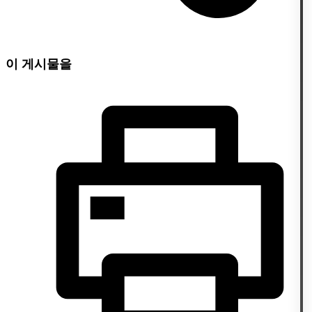
이 게시물을